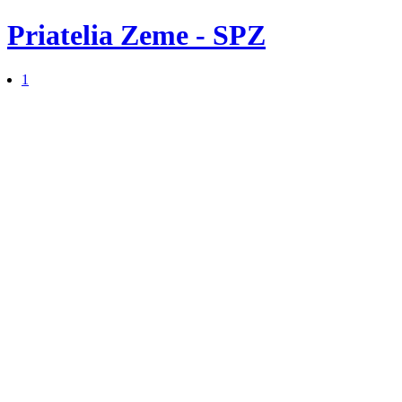
Priatelia Zeme - SPZ
1