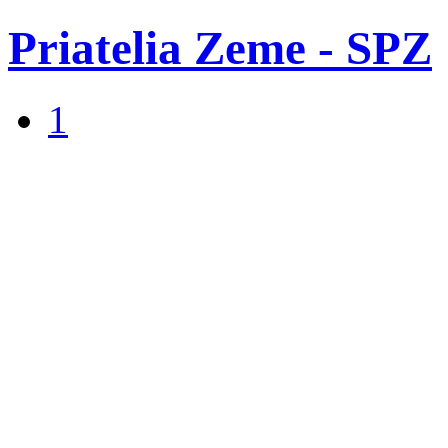
Priatelia Zeme - SPZ
1