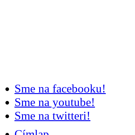
Sme na facebooku!
Sme na youtube!
Sme na twitteri!
Címlap