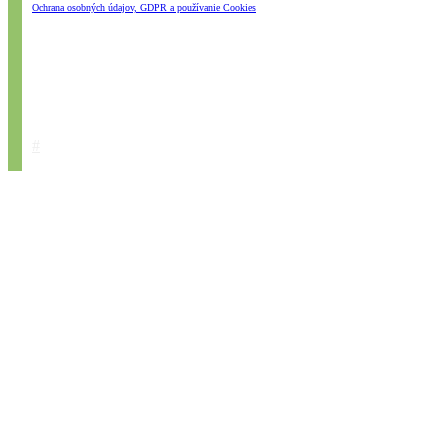
Ochrana osobných údajov, GDPR a používanie Cookies
#