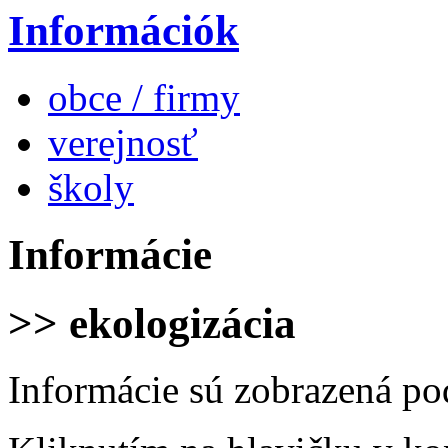
Információk
obce / firmy
verejnosť
školy
Informácie
>> ekologizácia
Informácie sú zobrazená po