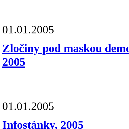
01.01.2005
Zločiny pod maskou demok
2005
01.01.2005
Infostánky, 2005