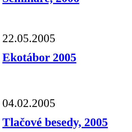
22.05.2005
Ekotábor 2005
04.02.2005
Tlačové besedy, 2005