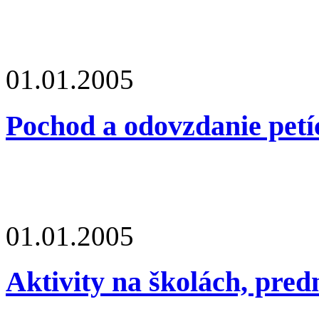
01.01.2005
Pochod a odovzdanie petíc
01.01.2005
Aktivity na školách, pred