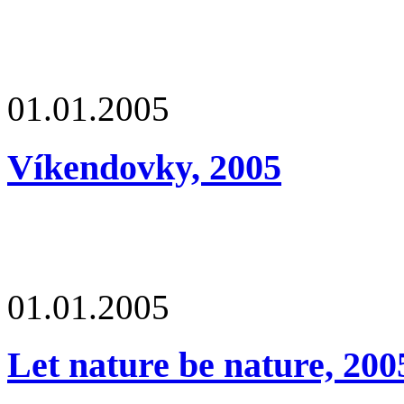
01.01.2005
Víkendovky, 2005
01.01.2005
Let nature be nature, 200