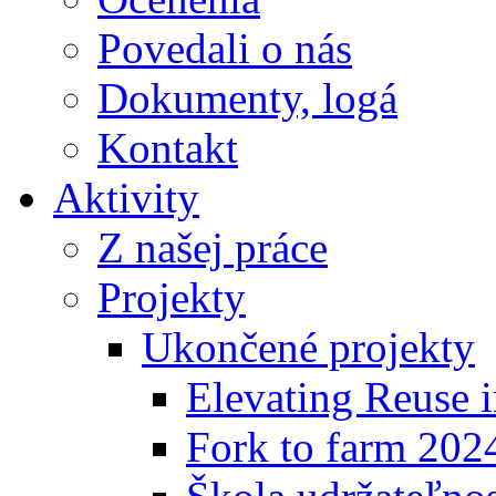
Povedali o nás
Dokumenty, logá
Kontakt
Aktivity
Z našej práce
Projekty
Ukončené projekty
Elevating Reuse i
Fork to farm 202