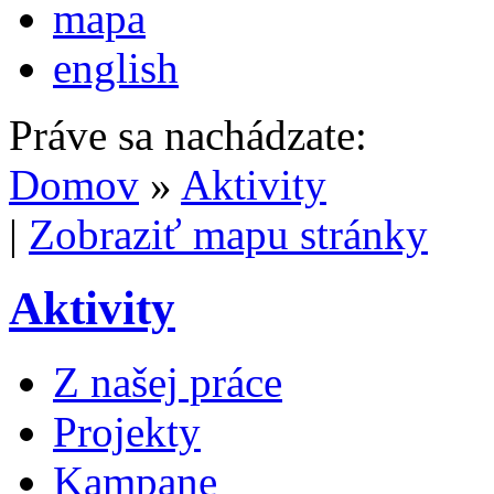
mapa
english
Práve sa nachádzate:
Domov
»
Aktivity
|
Zobraziť mapu stránky
Aktivity
Z našej práce
Projekty
Kampane