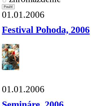
01.01.2006
Festival Pohoda, 2006
01.01.2006
Semináre, 2006