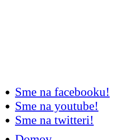
Sme na facebooku!
Sme na youtube!
Sme na twitteri!
Domov