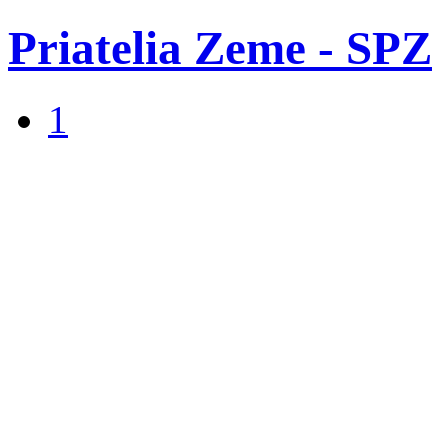
Priatelia Zeme - SPZ
1