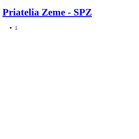
Priatelia Zeme - SPZ
1