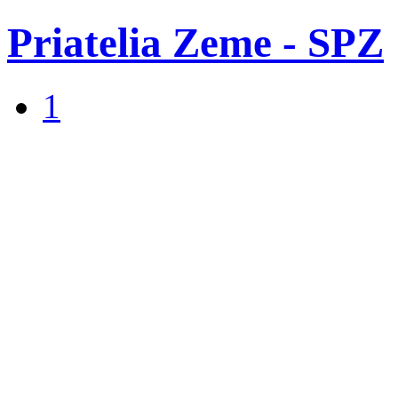
Priatelia Zeme - SPZ
1