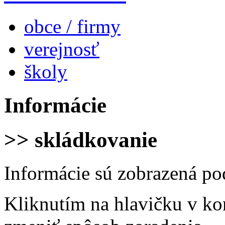
obce / firmy
verejnosť
školy
Informácie
>> skládkovanie
Informácie sú zobrazená po
Kliknutím na hlavičku v ko