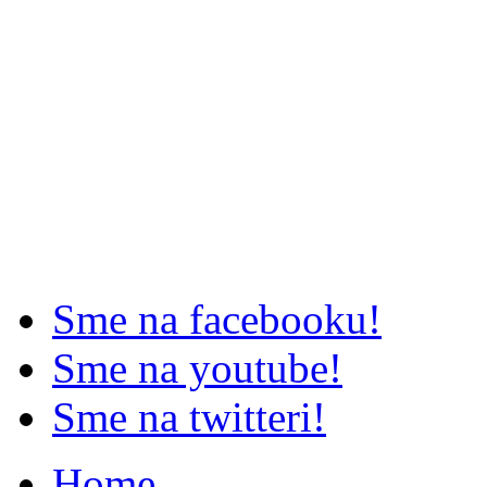
Sme na facebooku!
Sme na youtube!
Sme na twitteri!
Home