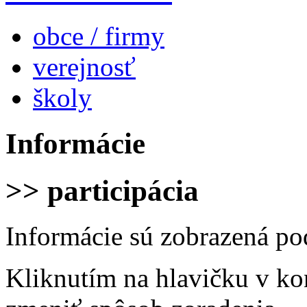
obce / firmy
verejnosť
školy
Informácie
>> participácia
Informácie sú zobrazená po
Kliknutím na hlavičku v ko