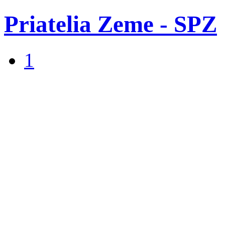
Priatelia Zeme - SPZ
1