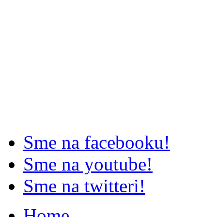
Sme na facebooku!
Sme na youtube!
Sme na twitteri!
Home