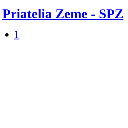
Priatelia Zeme - SPZ
1