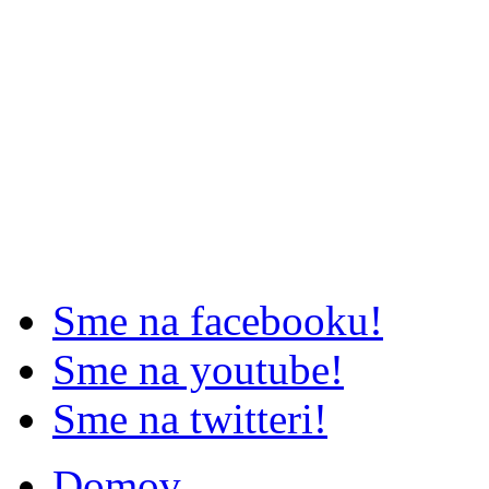
Sme na facebooku!
Sme na youtube!
Sme na twitteri!
Domov