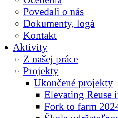
Povedali o nás
Dokumenty, logá
Kontakt
Aktivity
Z našej práce
Projekty
Ukončené projekty
Elevating Reuse i
Fork to farm 202