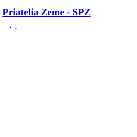
Priatelia Zeme - SPZ
1